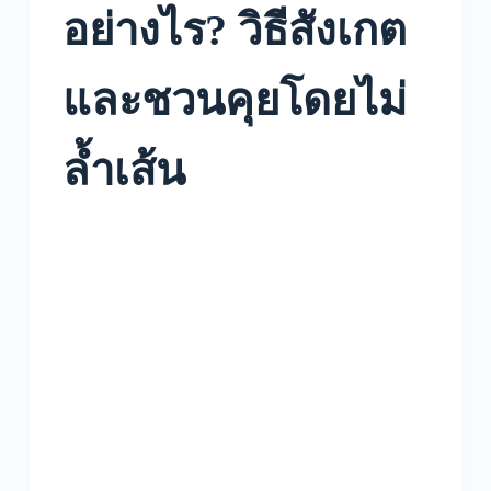
อย่างไร? วิธีสังเกต
และชวนคุยโดยไม่
ล้ำเส้น