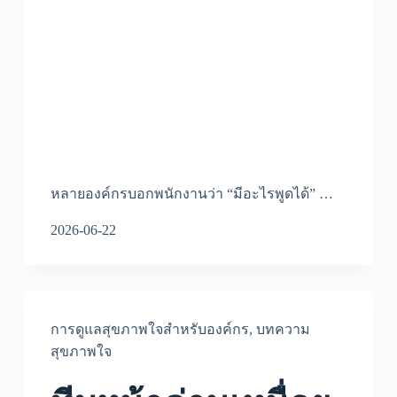
หลายองค์กรบอกพนักงานว่า “มีอะไรพูดได้” …
2026-06-22
การดูแลสุขภาพใจสำหรับองค์กร
,
บทความ
สุขภาพใจ