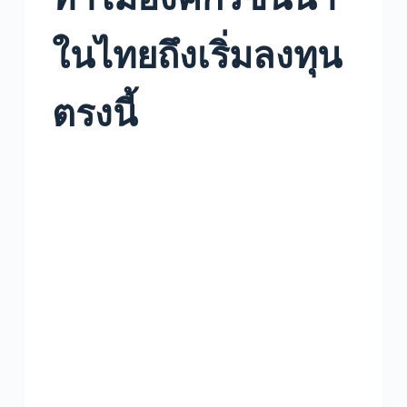
ในไทยถึงเริ่มลงทุน
ตรงนี้