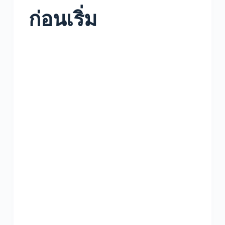
ก่อนเริ่ม