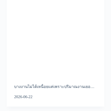
บางงานไม่ได้เหนื่อยแค่เพราะปริมาณงานเยอ…
2026-06-22