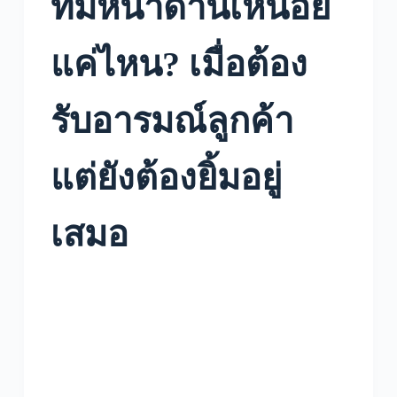
ทีมหน้าด่านเหนื่อย
แค่ไหน? เมื่อต้อง
รับอารมณ์ลูกค้า
แต่ยังต้องยิ้มอยู่
เสมอ