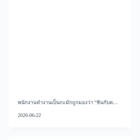
พนักงานทำงานเป็นกะมักถูกมองว่า “ชินกับต…
2026-06-22