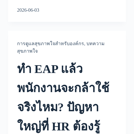
2026-06-03
การดูแลสุขภาพใจสำหรับองค์กร
,
บทความ
สุขภาพใจ
ทำ EAP แล้ว
พนักงานจะกล้าใช้
จริงไหม? ปัญหา
ใหญ่ที่ HR ต้องรู้