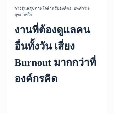
การดูแลสุขภาพใจสำหรับองค์กร
,
บทความ
สุขภาพใจ
งานที่ต้องดูแลคน
อื่นทั้งวัน เสี่ยง
Burnout มากกว่าที่
องค์กรคิด