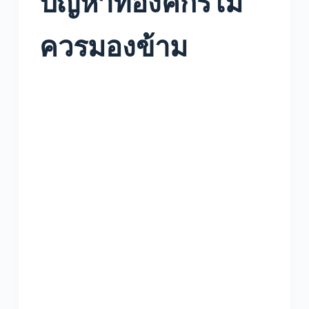
ปัญหาที่องค์กรไม่
ควรมองข้าม