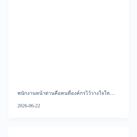
พนักงานหน้าด่านคือคนที่องค์กรไว้วางใจให…
2026-06-22