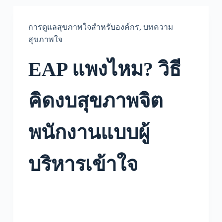
การดูแลสุขภาพใจสำหรับองค์กร
,
บทความ
สุขภาพใจ
EAP แพงไหม? วิธี
คิดงบสุขภาพจิต
พนักงานแบบผู้
บริหารเข้าใจ