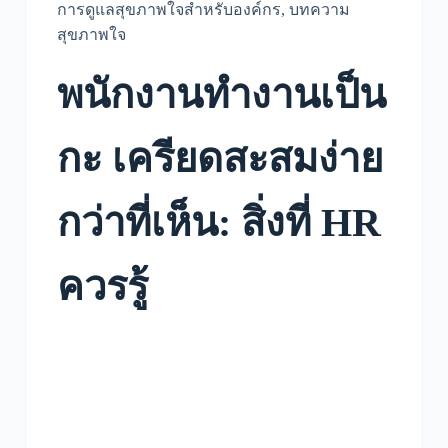
การดูแลสุขภาพใจสำหรับองค์กร
,
บทความ
สุขภาพใจ
พนักงานทำงานเป็น
กะ เครียดสะสมง่าย
กว่าที่เห็น: สิ่งที่ HR
ควรรู้