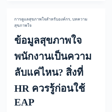
การดูแลสุขภาพใจสำหรับองค์กร
,
บทความ
สุขภาพใจ
ข้อมูลสุขภาพใจ
พนักงานเป็นความ
ลับแค่ไหน? สิ่งที่
HR ควรรู้ก่อนใช้
EAP