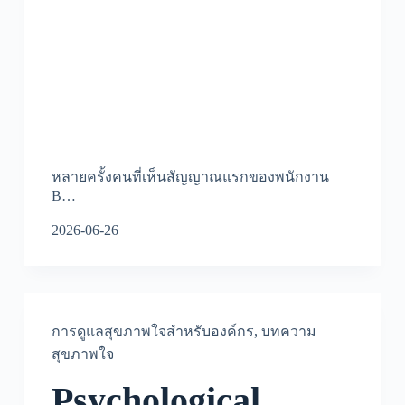
หลายครั้งคนที่เห็นสัญญาณแรกของพนักงาน
B…
2026-06-26
การดูแลสุขภาพใจสำหรับองค์กร
,
บทความ
สุขภาพใจ
Psychological