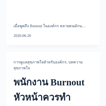
เมื่อพูดถึง Burnout ในองค์กร หลายคนมักน…
2026-06-26
การดูแลสุขภาพใจสำหรับองค์กร
,
บทความ
สุขภาพใจ
พนักงาน Burnout
หัวหน้าควรทำ