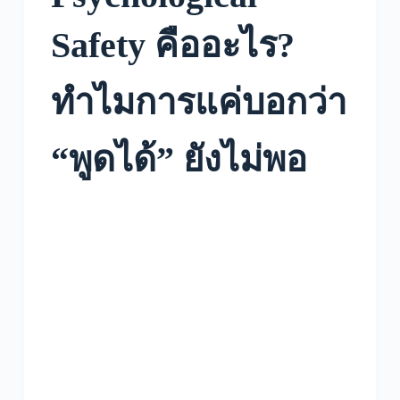
Safety คืออะไร?
ทำไมการแค่บอกว่า
“พูดได้” ยังไม่พอ