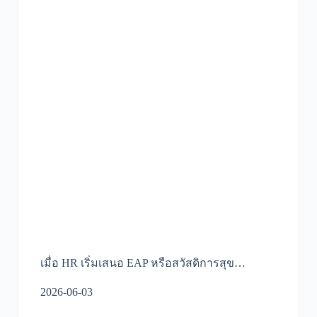
เมื่อ HR เริ่มเสนอ EAP หรือสวัสดิการสุข…
2026-06-03