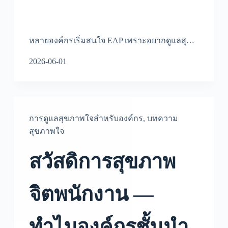
หลายองค์กรเริ่มสนใจ EAP เพราะอยากดูแลสุ…
2026-06-01
การดูแลสุขภาพใจสำหรับองค์กร
,
บทความ
สุขภาพใจ
สวัสดิการสุขภาพ
จิตพนักงาน —
ทำไมองค์กรชั้นนำ