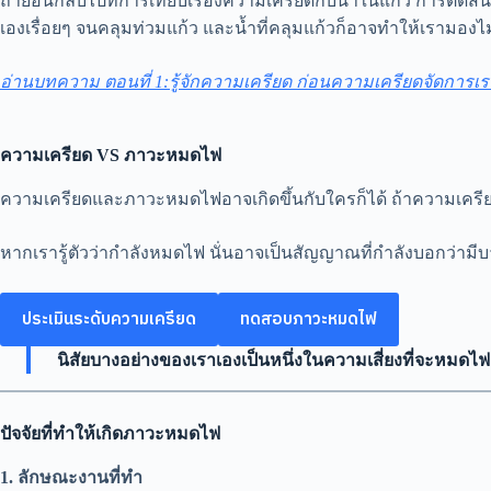
ถ้าย้อนกลับไปที่การเทียบเรื่องความเครียดกับน้ำในแก้ว การตัด
เองเรื่อยๆ จนคลุมท่วมแก้ว และน้ำที่คลุมแก้วก็อาจทำให้เรามอง
อ่านบทความ ตอนที่ 1:รู้จักความเครียด ก่อนความเครียดจัดการเร
ความเครียด VS ภาวะหมดไฟ
ความเครียดและภาวะหมดไฟอาจเกิดขึ้นกับใครก็ได้ ถ้าความเครีย
หากเรารู้ตัวว่ากำลังหมดไฟ นั่นอาจเป็นสัญญาณที่กำลังบอกว่ามี
ประเมินระดับความเครียด
ทดสอบภาวะหมดไฟ
นิสัยบางอย่างของเราเองเป็นหนึ่งในความเสี่ยงที่จะหมด
ปัจจัยที่ทำให้เกิดภาวะหมดไฟ
1. ลักษณะงานที่ทำ