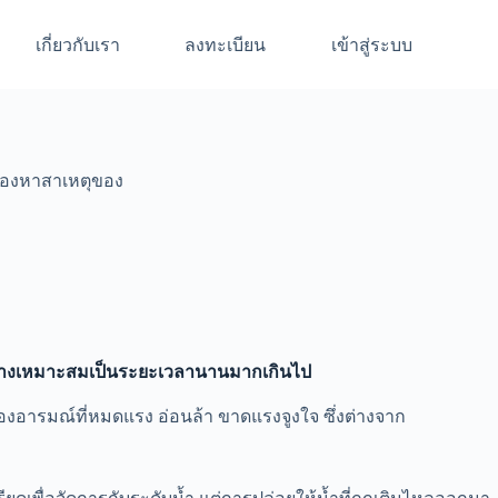
เกี่ยวกับเรา
ลงทะเบียน
เข้าสู่ระบบ
ต้องหาสาเหตุของ
รอย่างเหมาะสมเป็นระยะเวลานานมากเกินไป
งอารมณ์ที่หมดแรง อ่อนล้า ขาดแรงจูงใจ ซึ่งต่างจาก